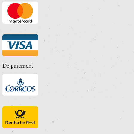
De paiement