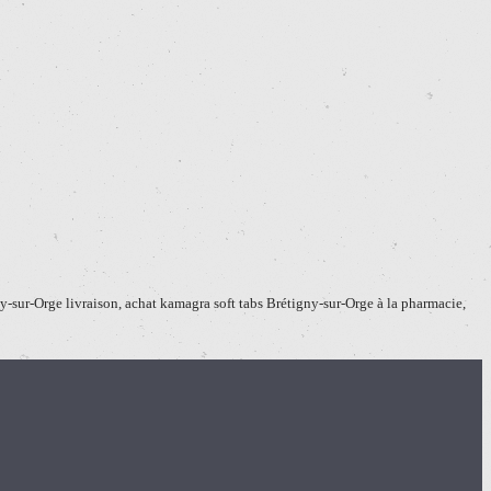
y-sur-Orge livraison, achat kamagra soft tabs Brétigny-sur-Orge à la pharmacie,