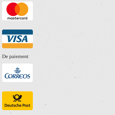
De paiement