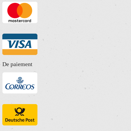
De paiement