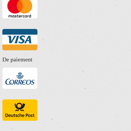
De paiement