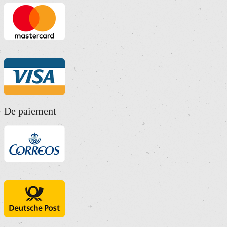
De paiement