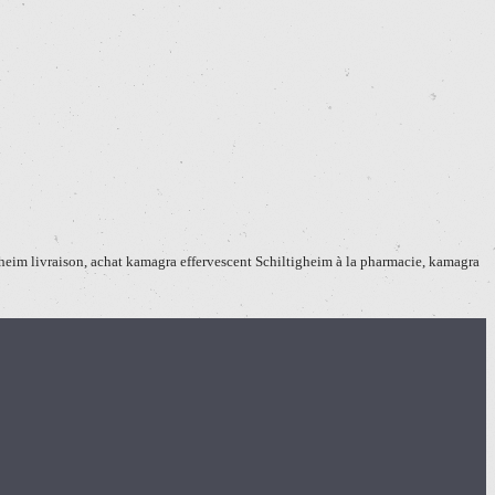
heim livraison, achat kamagra effervescent Schiltigheim à la pharmacie, kamagra