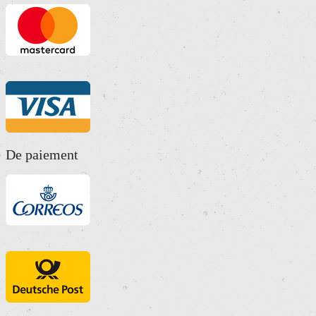
De paiement