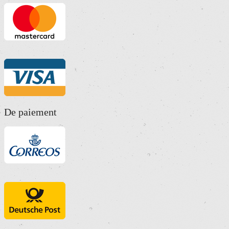
De paiement