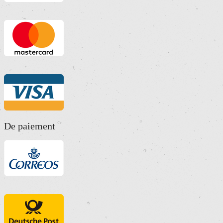
De paiement