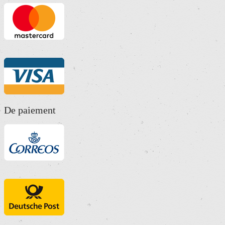
De paiement