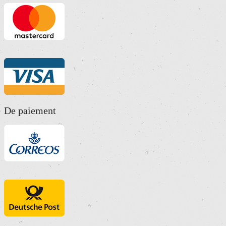
De paiement