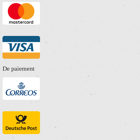
De paiement